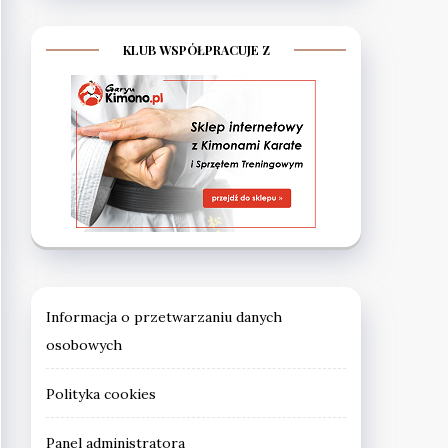
KLUB WSPÓŁPRACUJE Z
Informacja o przetwarzaniu danych
osobowych
Polityka cookies
Panel administratora