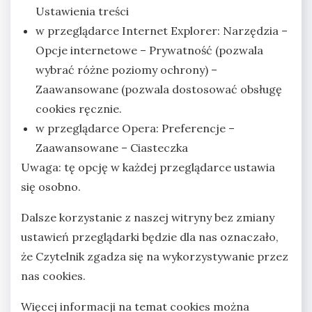
Ustawienia treści
w przeglądarce Internet Explorer: Narzędzia –
Opcje internetowe – Prywatność (pozwala
wybrać różne poziomy ochrony) –
Zaawansowane (pozwala dostosować obsługę
cookies ręcznie.
w przeglądarce Opera: Preferencje –
Zaawansowane – Ciasteczka
Uwaga: tę opcję w każdej przeglądarce ustawia
się osobno.
Dalsze korzystanie z naszej witryny bez zmiany
ustawień przeglądarki będzie dla nas oznaczało,
że Czytelnik zgadza się na wykorzystywanie przez
nas cookies.
Więcej informacji na temat cookies można