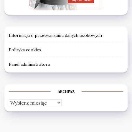
Informacja o przetwarzaniu danych osobowych
Polityka cookies
Panel administratora
ARCHIWA
Archiwa