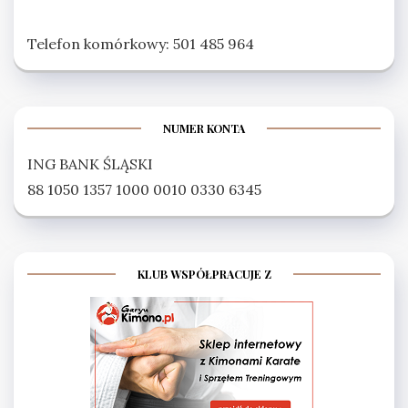
Telefon komórkowy: 501 485 964
NUMER KONTA
ING BANK ŚLĄSKI
88 1050 1357 1000 0010 0330 6345
KLUB WSPÓŁPRACUJE Z