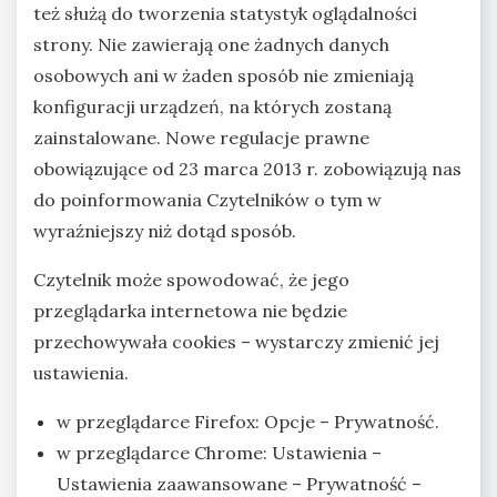
też służą do tworzenia statystyk oglądalności
strony. Nie zawierają one żadnych danych
osobowych ani w żaden sposób nie zmieniają
konfiguracji urządzeń, na których zostaną
zainstalowane. Nowe regulacje prawne
obowiązujące od 23 marca 2013 r. zobowiązują nas
do poinformowania Czytelników o tym w
wyraźniejszy niż dotąd sposób.
Czytelnik może spowodować, że jego
przeglądarka internetowa nie będzie
przechowywała cookies – wystarczy zmienić jej
ustawienia.
w przeglądarce Firefox: Opcje – Prywatność.
w przeglądarce Chrome: Ustawienia –
Ustawienia zaawansowane – Prywatność –