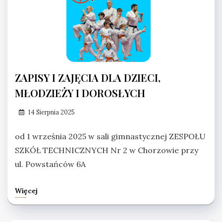
ZAPISY I ZAJĘCIA DLA DZIECI,
MŁODZIEŻY I DOROSŁYCH
14 Sierpnia 2025
od 1 września 2025 w sali gimnastycznej ZESPOŁU
SZKÓŁ TECHNICZNYCH Nr 2 w Chorzowie przy
ul. Powstańców 6A
Więcej