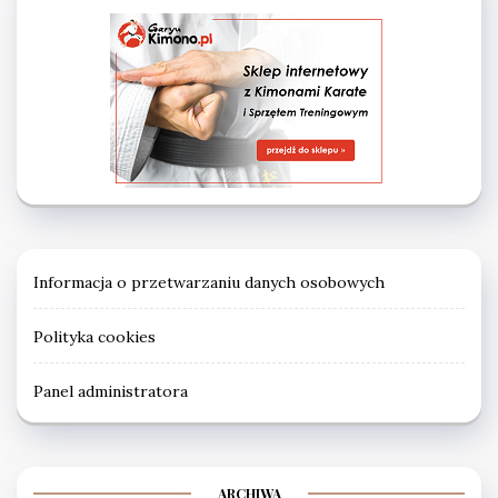
Informacja o przetwarzaniu danych osobowych
Polityka cookies
Panel administratora
ARCHIWA