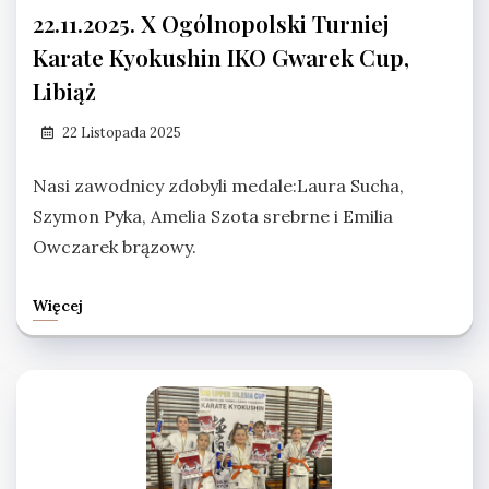
22.11.2025. X Ogólnopolski Turniej
Karate Kyokushin IKO Gwarek Cup,
Libiąż
22 Listopada 2025
Nasi zawodnicy zdobyli medale:Laura Sucha,
Szymon Pyka, Amelia Szota srebrne i Emilia
Owczarek brązowy.
Więcej