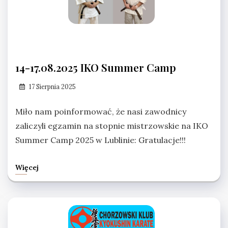
14-17.08.2025 IKO Summer Camp
17 Sierpnia 2025
Miło nam poinformować, że nasi zawodnicy
zaliczyli egzamin na stopnie mistrzowskie na IKO
Summer Camp 2025 w Lublinie: Gratulacje!!!
Więcej