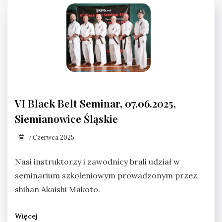
VI Black Belt Seminar, 07.06.2025,
Siemianowice Śląskie
7 Czerwca 2025
Nasi instruktorzy i zawodnicy brali udział w
seminarium szkoleniowym prowadzonym przez
shihan Akaishi Makoto.
Więcej