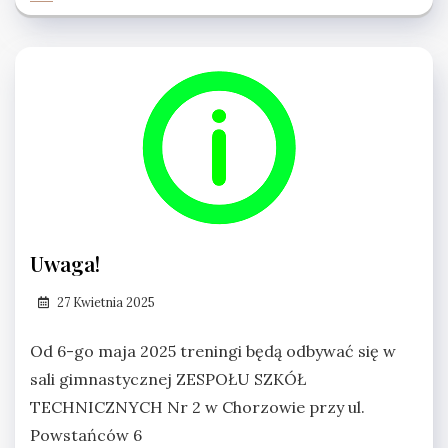
Uwaga!
27 Kwietnia 2025
Od 6-go maja 2025 treningi będą odbywać się w
sali gimnastycznej ZESPOŁU SZKÓŁ
TECHNICZNYCH Nr 2 w Chorzowie przy ul.
Powstańców 6