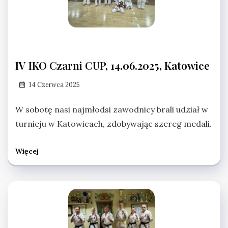
IV IKO Czarni CUP, 14.06.2025, Katowice
14 Czerwca 2025
W sobotę nasi najmłodsi zawodnicy brali udział w
turnieju w Katowicach, zdobywając szereg medali.
Więcej