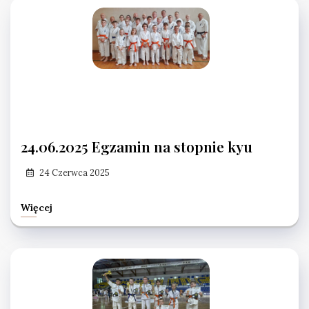
24.06.2025 Egzamin na stopnie kyu
24 Czerwca 2025
Więcej