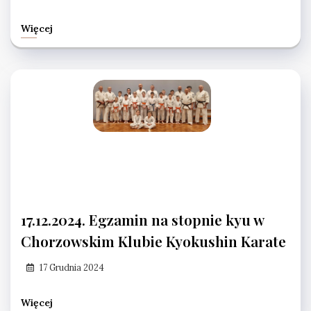
Więcej
17.12.2024. Egzamin na stopnie kyu w
Chorzowskim Klubie Kyokushin Karate
17 Grudnia 2024
Więcej