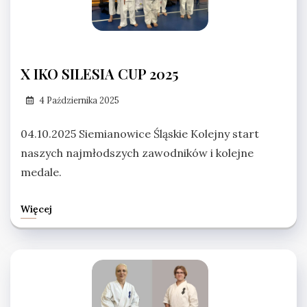
X IKO SILESIA CUP 2025
4 Października 2025
04.10.2025 Siemianowice Śląskie Kolejny start
naszych najmłodszych zawodników i kolejne
medale.
Więcej