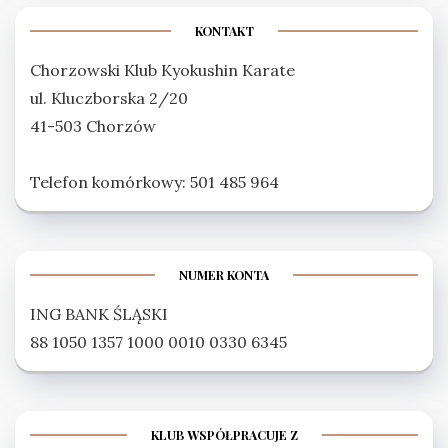
KONTAKT
Chorzowski Klub Kyokushin Karate
ul. Kluczborska 2/20
41-503 Chorzów
Telefon komórkowy: 501 485 964
NUMER KONTA
ING BANK ŚLĄSKI
88 1050 1357 1000 0010 0330 6345
KLUB WSPÓŁPRACUJE Z