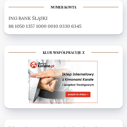
NUMER KONTA
ING BANK ŚLĄSKI
88 1050 1357 1000 0010 0330 6345
KLUB WSPÓŁPRACUJE Z