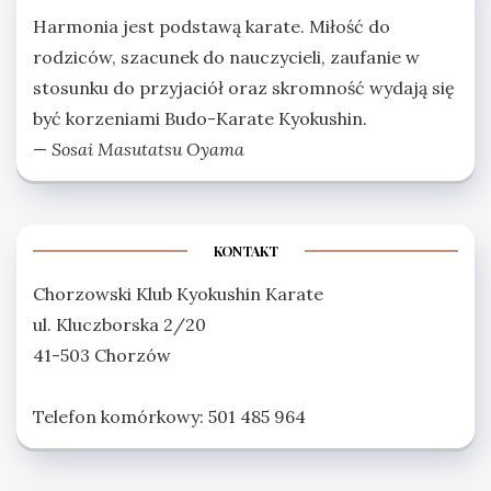
Harmonia jest podstawą karate. Miłość do
rodziców, szacunek do nauczycieli, zaufanie w
stosunku do przyjaciół oraz skromność wydają się
być korzeniami Budo-Karate Kyokushin.
—
Sosai Masutatsu Oyama
KONTAKT
Chorzowski Klub Kyokushin Karate
ul. Kluczborska 2/20
41-503 Chorzów
Telefon komórkowy: 501 485 964