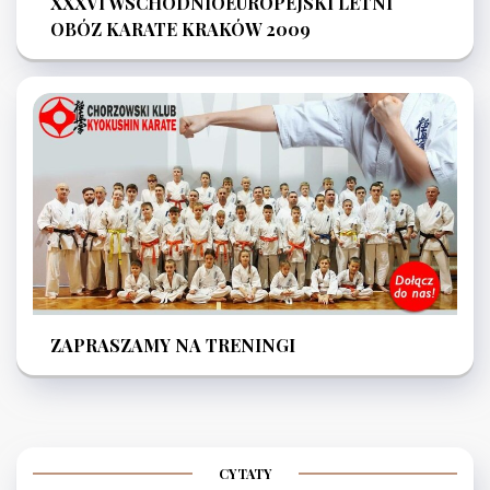
XXXVI WSCHODNIOEUROPEJSKI LETNI
OBÓZ KARATE KRAKÓW 2009
ZAPRASZAMY NA TRENINGI
CYTATY