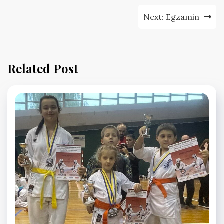
Next:
Egzamin
Related Post