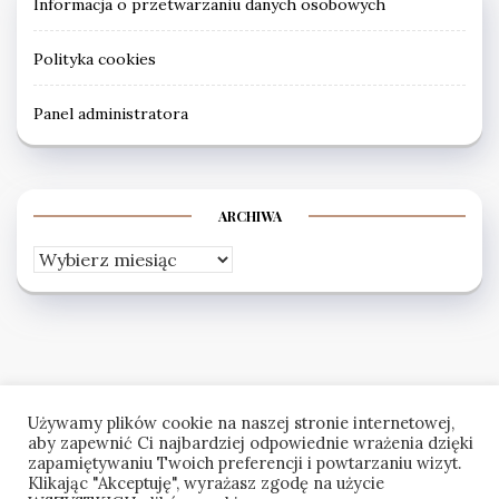
Informacja o przetwarzaniu danych osobowych
Polityka cookies
Panel administratora
ARCHIWA
Archiwa
Używamy plików cookie na naszej stronie internetowej,
aby zapewnić Ci najbardziej odpowiednie wrażenia dzięki
zapamiętywaniu Twoich preferencji i powtarzaniu wizyt.
Klikając "Akceptuję", wyrażasz zgodę na użycie