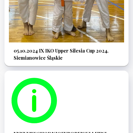
05.10.2024 IX IKO Upper Silesia Cup 2024,
Siemianowice Śląskie