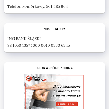
Telefon komórkowy: 501 485 964
NUMER KONTA
ING BANK ŚLĄSKI
88 1050 1357 1000 0010 0330 6345
KLUB WSPÓŁPRACUJE Z