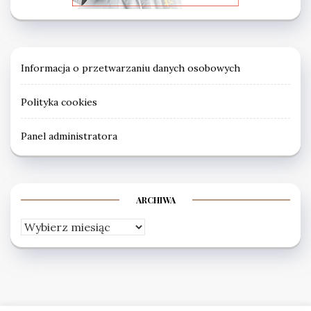
Informacja o przetwarzaniu danych osobowych
Polityka cookies
Panel administratora
ARCHIWA
Archiwa