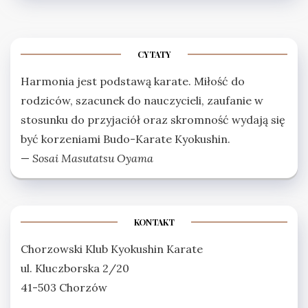
CYTATY
Harmonia jest podstawą karate. Miłość do
rodziców, szacunek do nauczycieli, zaufanie w
stosunku do przyjaciół oraz skromność wydają się
być korzeniami Budo-Karate Kyokushin.
—
Sosai Masutatsu Oyama
KONTAKT
Chorzowski Klub Kyokushin Karate
ul. Kluczborska 2/20
41-503 Chorzów