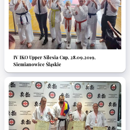
IV IKO Upper Silesia Cup, 28.09.2019,
Siemianowice Śląskie