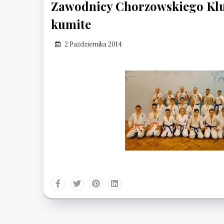
Zawodnicy Chorzowskiego Klu
kumite
2 Października 2014