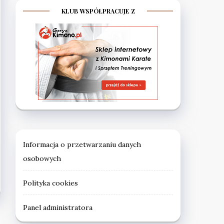
KLUB WSPÓŁPRACUJE Z
Informacja o przetwarzaniu danych
osobowych
Polityka cookies
Panel administratora