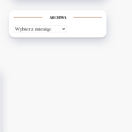
ARCHIWA
Archiwa