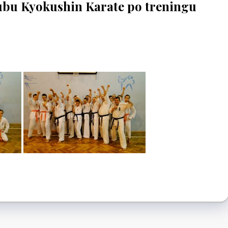
bu Kyokushin Karate po treningu