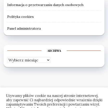
Informacja o przetwarzaniu danych osobowych
Polityka cookies
Panel administratora
ARCHIWA
Archiwa
Używamy plików cookie na naszej stronie internetowej,
aby zapewnić Ci najbardziej odpowiednie wrażenia dzięki
zapamiętywaniu Twoich preferencji i powtarzaniu wizyt.