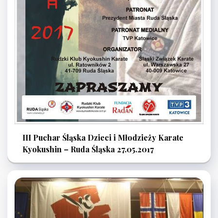
III Puchar Śląska Dzieci i Młodzieży Karate
Kyokushin – Ruda Śląska 27.05.2017