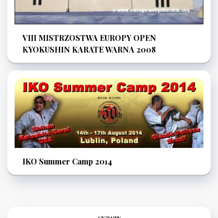
VIII MISTRZOSTWA EUROPY OPEN
KYOKUSHIN KARATE WARNA 2008
IKO Summer Camp 2014