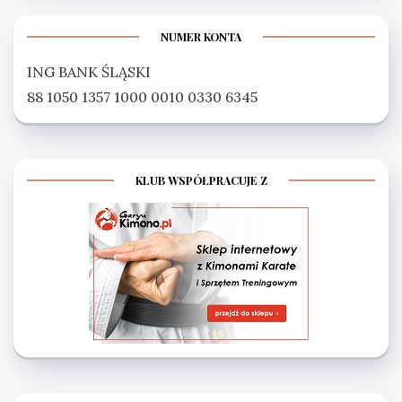
NUMER KONTA
ING BANK ŚLĄSKI
88 1050 1357 1000 0010 0330 6345
KLUB WSPÓŁPRACUJE Z