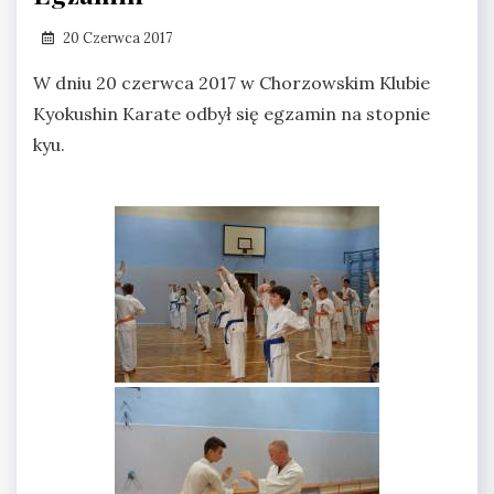
20 Czerwca 2017
W dniu 20 czerwca 2017 w Chorzowskim Klubie
Kyokushin Karate odbył się egzamin na stopnie
kyu.