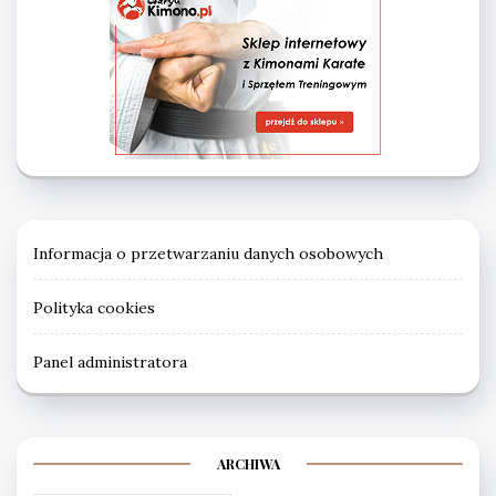
Informacja o przetwarzaniu danych osobowych
Polityka cookies
Panel administratora
ARCHIWA