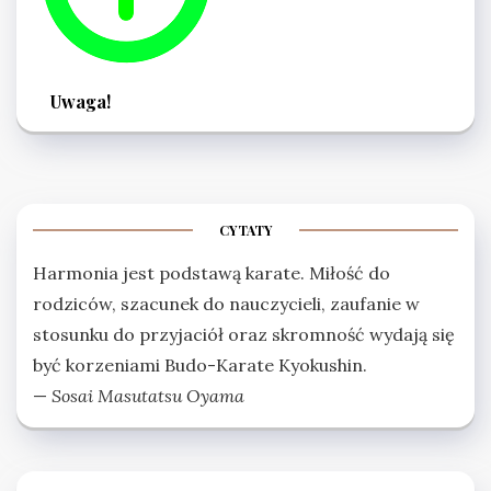
Uwaga!
CYTATY
Harmonia jest podstawą karate. Miłość do
rodziców, szacunek do nauczycieli, zaufanie w
stosunku do przyjaciół oraz skromność wydają się
być korzeniami Budo-Karate Kyokushin.
—
Sosai Masutatsu Oyama