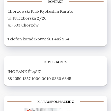
KONTAKT
Chorzowski Klub Kyokushin Karate
ul. Kluczborska 2/20
41-503 Chorzów
Telefon komórkowy: 501 485 964
NUMER KONTA
ING BANK ŚLĄSKI
88 1050 1357 1000 0010 0330 6345
KLUB WSPÓŁPRACUJE Z