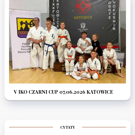
V IKO CZARNI CUP 07.06.2026 KATOWICE
CYTATY