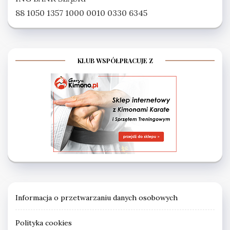
88 1050 1357 1000 0010 0330 6345
KLUB WSPÓŁPRACUJE Z
Informacja o przetwarzaniu danych osobowych
Polityka cookies