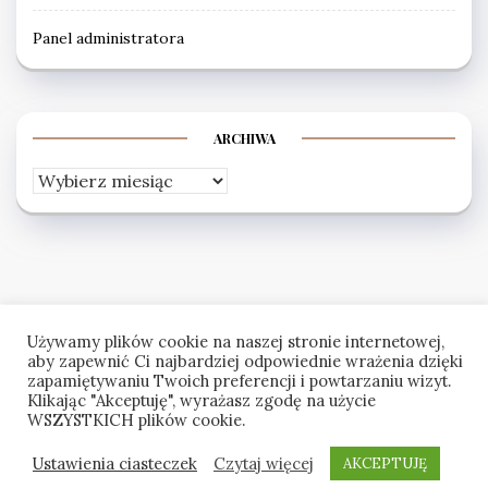
Panel administratora
ARCHIWA
Archiwa
Używamy plików cookie na naszej stronie internetowej,
aby zapewnić Ci najbardziej odpowiednie wrażenia dzięki
zapamiętywaniu Twoich preferencji i powtarzaniu wizyt.
Klikając "Akceptuję", wyrażasz zgodę na użycie
WSZYSTKICH plików cookie.
Ustawienia ciasteczek
Czytaj więcej
AKCEPTUJĘ
© Chorzowski Klub Kyokushin Karate