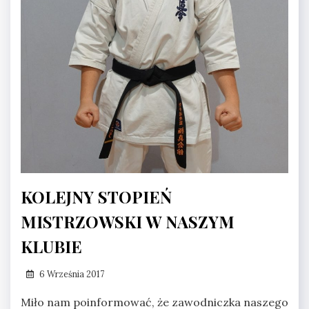
KOLEJNY STOPIEŃ
MISTRZOWSKI W NASZYM
KLUBIE
6 Września 2017
Miło nam poinformować, że zawodniczka naszego