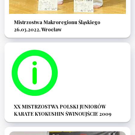
Mistrzostwa Makroregionu Śląskiego
26.03.2022, Wrocław
XX MISTRZOSTWA POLSKI JUNIORÓW
KARATE KYOKUSHIN ŚWINOUJŚCIE 2009