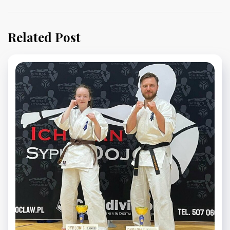
Related Post