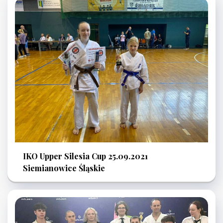
IKO Upper Silesia Cup 25.09.2021
Siemianowice Śląskie