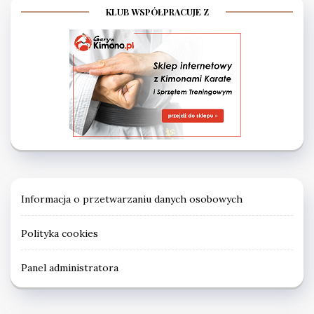
KLUB WSPÓŁPRACUJE Z
Informacja o przetwarzaniu danych osobowych
Polityka cookies
Panel administratora