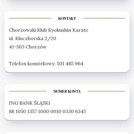
KONTAKT
Chorzowski Klub Kyokushin Karate
ul. Kluczborska 2/20
41-503 Chorzów
Telefon komórkowy: 501 485 964
NUMER KONTA
ING BANK ŚLĄSKI
88 1050 1357 1000 0010 0330 6345